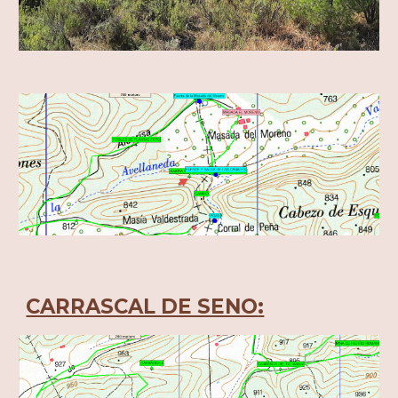
:
CARRASCAL DE SENO